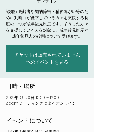
オンライン
認知症高齢者や知的障害・精神障がい等のた
めに判断力が低下している方々を支援する制
度の一つが成年後見制度です。そうした方々
を支援している人を対象に、成年後見制度と
成年後見人の役割について学びます。
チケットは販売されていません
他のイベントを見る
日時・場所
2021年9月29日 10:00 – 12:00
Zoomミーティングによるオンライン
イベントについて
【令和３年度WAM助成事業】