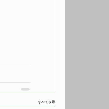
すべて表示