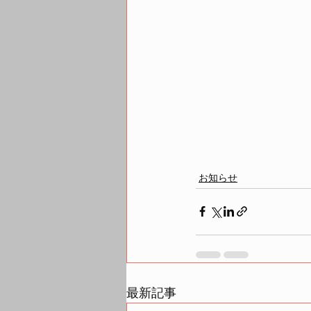
お知らせ
最新記事