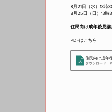
8月21日（水）13時
8月25日（日）13時
住民向け成年後見講
PDFはこちら
住民向け成年
ダウンロード：PDF