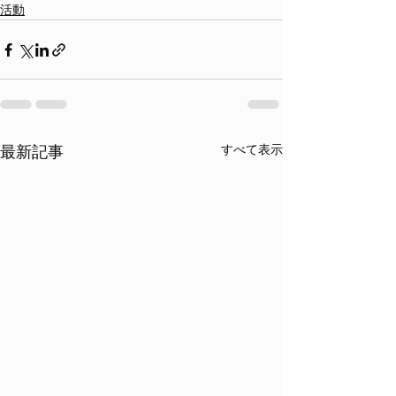
活動
すべて表示
最新記事