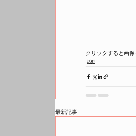
クリックすると画像
活動
最新記事