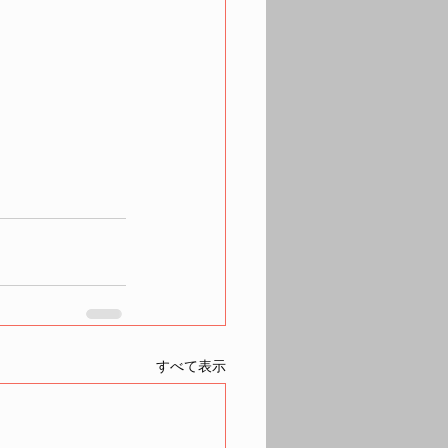
すべて表示