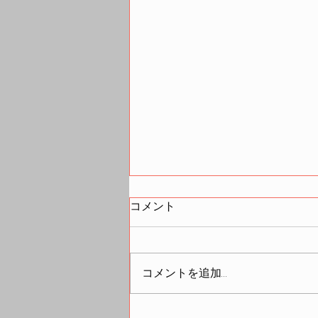
コメント
コメントを追加…
令和８年度第１回支援者向け