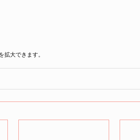
を拡大できます。